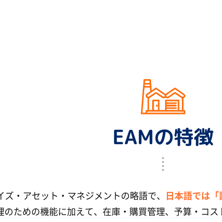
EAMの特徴
ライズ・アセット・マネジメントの略語で、
日本語では「
理のための機能に加えて、在庫・購買管理、予算・コス