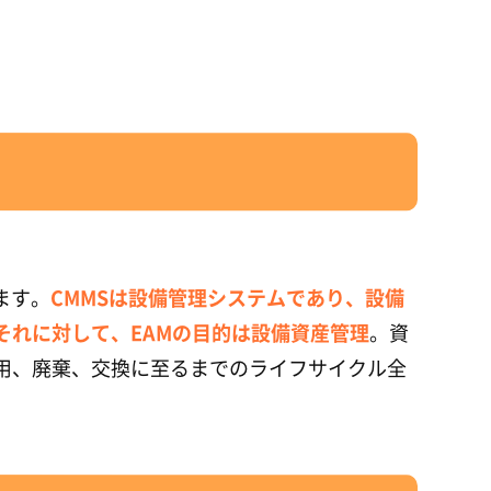
ます。
CMMSは設備管理システムであり、設備
それに対して、EAMの目的は設備資産管理
。資
用、廃棄、交換に至るまでのライフサイクル全