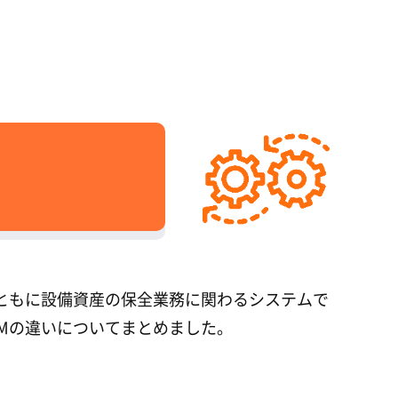
は、ともに設備資産の保全業務に関わるシステムで
AMの違いについてまとめました。