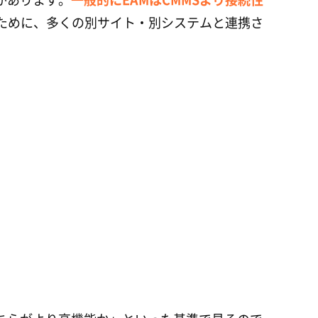
ために、多くの別サイト・別システムと連携さ