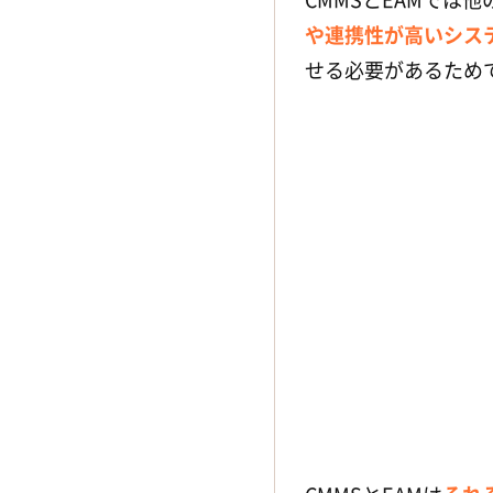
や連携性が高いシス
せる必要があるため