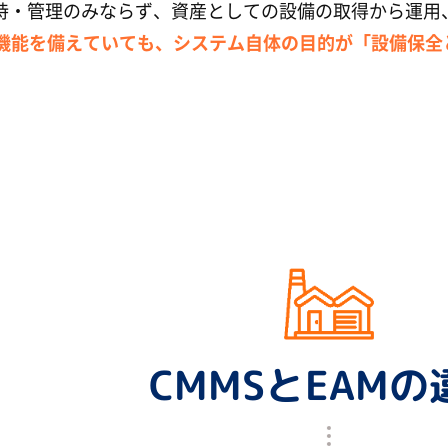
持・管理のみならず、資産としての設備の取得から運用
の機能を備えていても、システム自体の目的が「設備保全
CMMSとEAMの