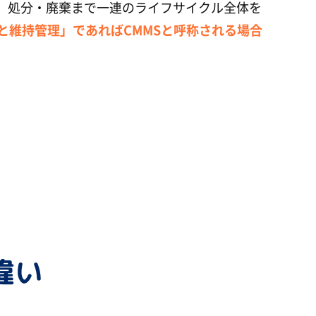
、処分・廃棄まで一連のライフサイクル全体を
と維持管理」であればCMMSと呼称される場合
違い